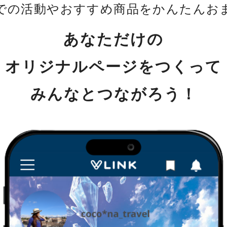
Sでの活動やおすすめ商品をかんたんお
あなただけの
オリジナルページをつくって
みんなとつながろう！