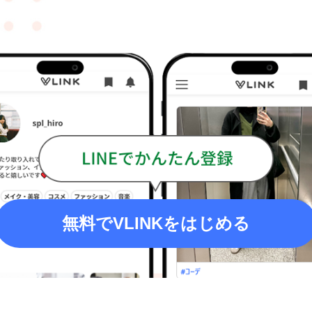
無料でVLINKをはじめる