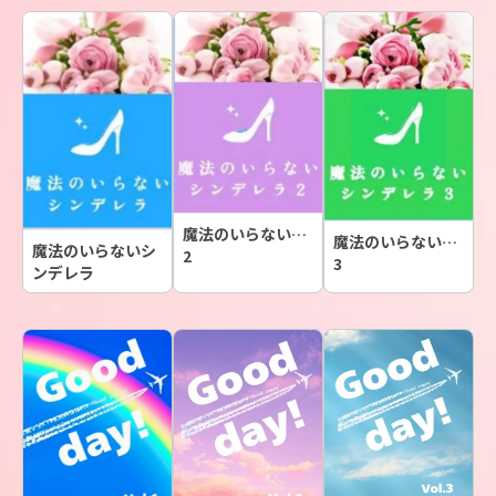
魔法のいらない…
魔法のいらない…
魔法のいらないシ
2
3
ンデレラ