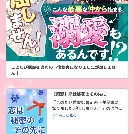
このたび悪魔御曹司の下僕秘書になりましたが屈しませ
ん！
【原題】恋は秘密のその先に
『このたび悪魔御曹司の下僕秘書に
なりましたが屈しません！』の原作... 
 もっと見る