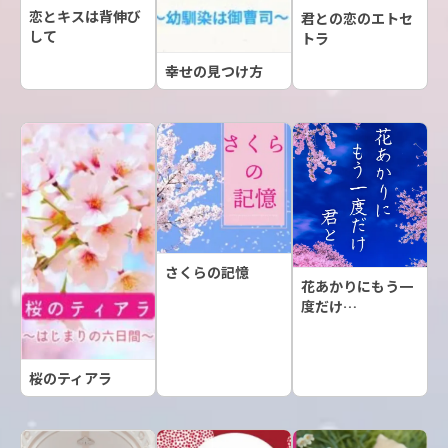
恋とキスは背伸び
君との恋のエトセ
して
トラ
幸せの見つけ方
さくらの記憶
花あかりにもう一
度だけ…
桜のティアラ