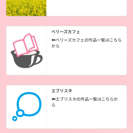
ベリーズカフェ
⬅️ベリーズカフェの作品一覧はこちら
から
エブリスタ
⬅️エブリスタの作品一覧はこちらか
ら