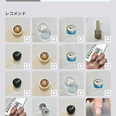
レコメンド