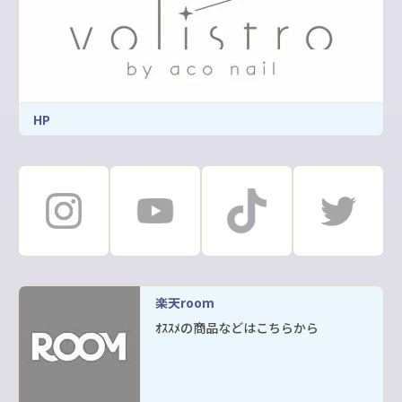
HP
楽天room
ｵｽｽﾒの商品などはこちらから