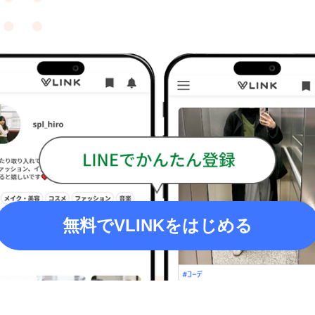
無料でVLINKをはじめる