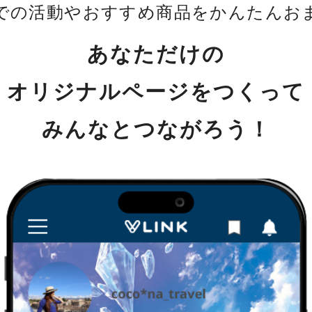
Sでの活動やおすすめ商品をかんたんお
あなただけの
オリジナルページをつくって
みんなとつながろう！