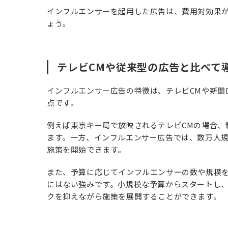
インフルエンサーを起用した広告は、費用対効果
ょう。
テレビCMや従来型の広告と比べて
インフルエンサー広告の特徴は、テレビCMや新聞
点です。
例えば東京キー局で放映されるテレビCMの場合、
ます。一方、インフルエンサー広告では、数万人
施策を開始できます。
また、予算に応じてインフルエンサーの数や規模
にはない強みです。小規模な予算からスタートし
クを抑えながら施策を展開することができます。