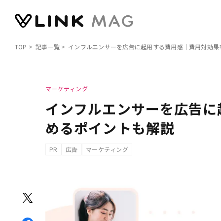
TOP
記事一覧
インフルエンサーを広告に起用する費用感｜費用対効果
マーケティング
インフルエンサーを広告に
めるポイントも解説
PR
広告
マーケティング