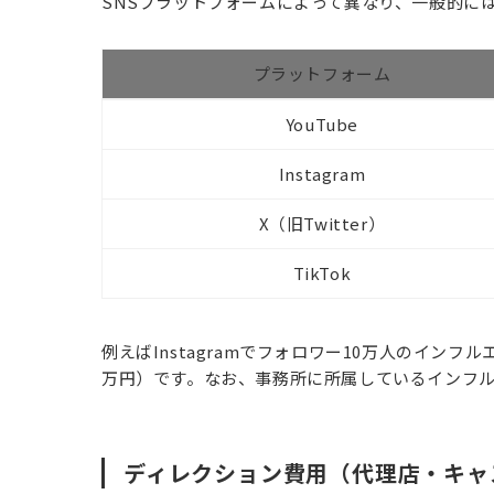
SNSプラットフォームによって異なり、一般的に
プラットフォーム
YouTube
Instagram
X（旧Twitter）
TikTok
例えばInstagramでフォロワー10万人のインフ
万円）です。なお、事務所に所属しているインフ
ディレクション費用（代理店・キャ