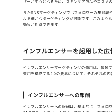
ザーが中心となるため、スキンケア商品やコスメ
またSNSマーケティングではフォロワーの年齢層
よる細かなターゲティングが可能です。このよう
効果が期待できます。
インフルエンサーを起用した広
インフルエンサーマーケティングの費用は、依頼
費用を構成する4つの要素について、それぞれの内
インフルエンサーへの報酬
インフルエンサーへの報酬は、基本的に「フォロ