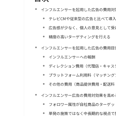
インフルエンサーを起用した広告の費用対
テレビCMや従来型の広告と比べて導
広告感が少なく、個人の意見として受
精度の高いターゲティングを行える
インフルエンサーを起用した広告の費用目
インフルエンサーへの報酬
ディレクション費用（代理店・キャス
プラットフォーム利用料（マッチング
その他の費用（商品提供費用・配送料
インフルエンサー広告の費用対効果を高め
フォロワー属性が自社商品のターゲッ
単発の施策ではなく中長期的な視点で