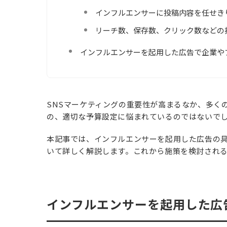
インフルエンサーに投稿内容を任せき
リーチ数、保存数、クリック数などの
インフルエンサーを起用した広告で企業や
SNSマーケティングの重要性が高まるなか、多く
の、適切な予算設定に悩まれているのではないで
本記事では、インフルエンサーを起用した広告の
いて詳しく解説します。これから施策を検討され
インフルエンサーを起用した広