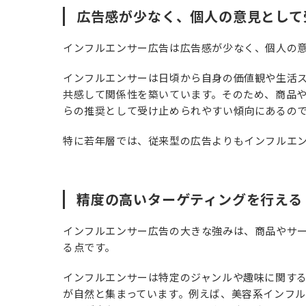
広告感が少なく、個人の意見として
インフルエンサー広告は広告感が少なく、個人の
インフルエンサーは日頃から自身の価値観や生活
共感して関係性を築いています。そのため、商品
らの推奨として受け止められやすい傾向にあるの
特に若年層では、従来型の広告よりもインフルエ
精度の高いターゲティングを行える
インフルエンサー広告の大きな強みは、商品やサ
る点です。
インフルエンサーは特定のジャンルや趣味に関す
が自然と集まっています。例えば、美容系インフ